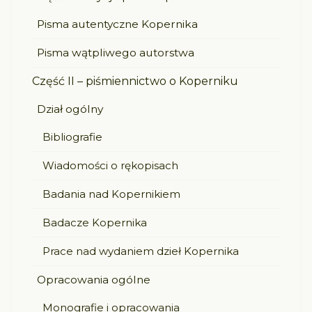
Pisma autentyczne Kopernika
Pisma wątpliwego autorstwa
Część II – piśmiennictwo o Koperniku
Dział ogólny
Bibliografie
Wiadomości o rękopisach
Badania nad Kopernikiem
Badacze Kopernika
Prace nad wydaniem dzieł Kopernika
Opracowania ogólne
Monografie i opracowania