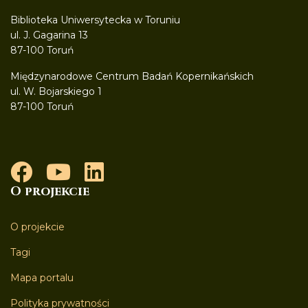
Biblioteka Uniwersytecka w Toruniu
ul. J. Gagarina 13
87-100 Toruń
Międzynarodowe Centrum Badań Kopernikańskich
ul. W. Bojarskiego 1
87-100 Toruń
O projekcie
O projekcie
Tagi
Mapa portalu
Polityka prywatności