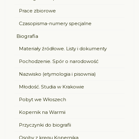
Prace zbiorowe
Czasopisma-numery specjalne
Biografia
Materiały źródłowe. Listy i dokumenty
Pochodzenie. Spór o narodowość
Nazwisko (etymologia i pisownia)
Młodość. Studia w Krakowie
Pobyt we Włoszech
Kopernik na Warmii
Przyczynki do biografii
Osoby z kręgu Kopernika