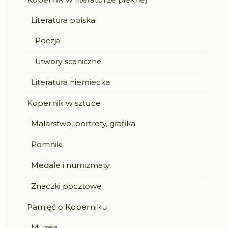
Literatura polska
Poezja
Utwory sceniczne
Literatura niemiecka
Kopernik w sztuce
Malarstwo, portrety, grafika
Pomniki
Medale i numizmaty
Znaczki pocztowe
Pamięć o Koperniku
Muzea