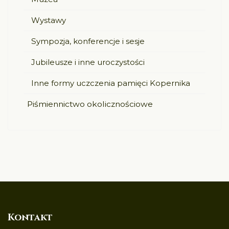
Wystawy
Sympozja, konferencje i sesje
Jubileusze i inne uroczystości
Inne formy uczczenia pamięci Kopernika
Piśmiennictwo okolicznościowe
Kontakt