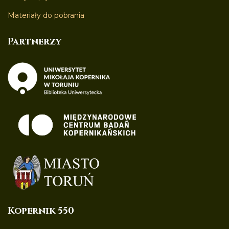
Materiały do pobrania
Partnerzy
Kopernik 550