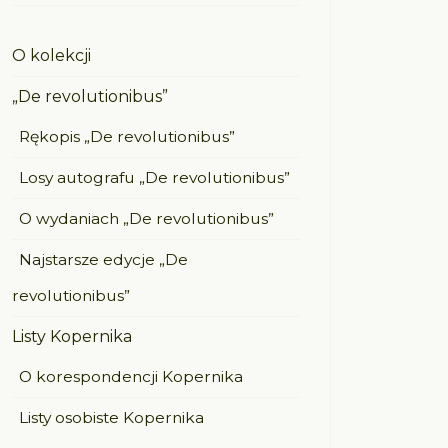
O kolekcji
„De revolutionibus”
Rękopis „De revolutionibus”
Losy autografu „De revolutionibus”
O wydaniach „De revolutionibus”
Najstarsze edycje „De
revolutionibus”
Listy Kopernika
O korespondencji Kopernika
Listy osobiste Kopernika