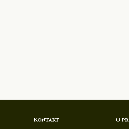
Kontakt
O pr